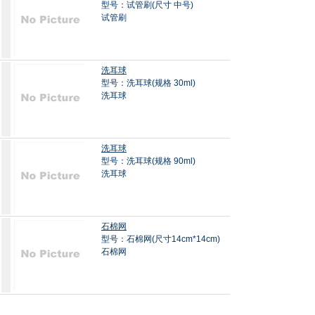
型号：试管刷(尺寸 中号)
试管刷
洗耳球
型号：洗耳球(规格 30ml)
洗耳球
洗耳球
型号：洗耳球(规格 90ml)
洗耳球
石棉网
型号：石棉网(尺寸14cm*14cm)
石棉网