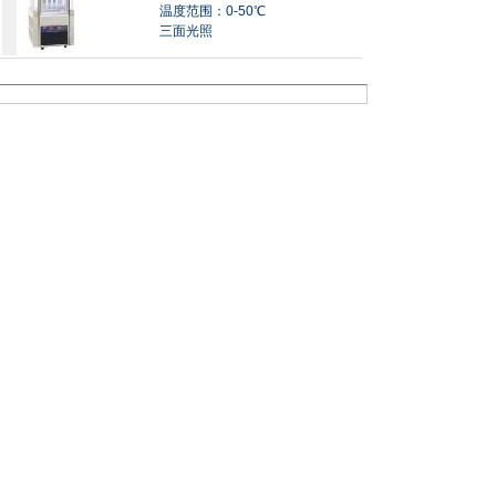
温度范围：0-50℃
三面光照